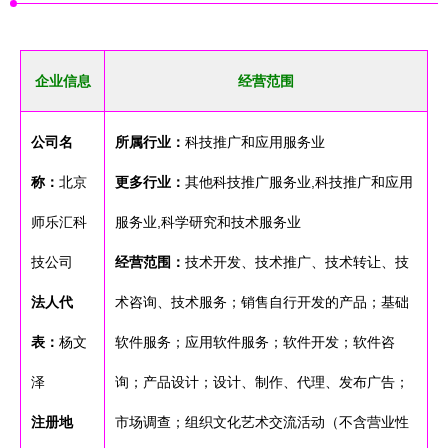
企业信息
经营范围
公司名
所属行业：
科技推广和应用服务业
称：
北京
更多行业：
其他科技推广服务业,科技推广和应用
师乐汇科
服务业,科学研究和技术服务业
技公司
经营范围：
技术开发、技术推广、技术转让、技
法人代
术咨询、技术服务；销售自行开发的产品；基础
表：
杨文
软件服务；应用软件服务；软件开发；软件咨
泽
询；产品设计；设计、制作、代理、发布广告；
注册地
市场调查；组织文化艺术交流活动（不含营业性