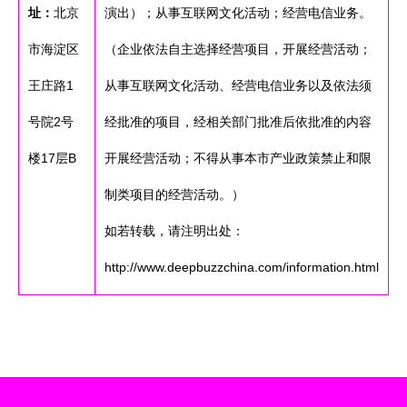
址：
北京
演出）；从事互联网文化活动；经营电信业务。
市海淀区
（企业依法自主选择经营项目，开展经营活动；
王庄路1
从事互联网文化活动、经营电信业务以及依法须
号院2号
经批准的项目，经相关部门批准后依批准的内容
楼17层B
开展经营活动；不得从事本市产业政策禁止和限
制类项目的经营活动。）
如若转载，请注明出处：
http://www.deepbuzzchina.com/information.html