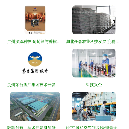
广州汉泽科技 葡萄酒与香槟产品开发技术一览
湖北任森农业科技发展 淀粉产品技术开发与创新应用
贵州茅台酒厂集团技术开发公司的技术发展之路 传承与创新的交响
科技兴企
砥砺创新，技术开发引领所庆新篇章——科技成果推广与开发专刊
松下“风和空气”系列全球最大生产基地落户顺德，开启技术开发新篇章