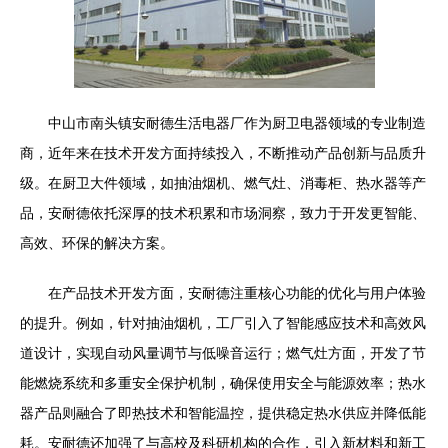
中山市南头镇安耐德生活电器厂作为厨卫电器领域的专业制造
商，近年来在技术开发方面持续投入，不断推动产品创新与品质升
级。在厨卫大件领域，如抽油烟机、燃气灶、消毒柜、热水器等产
品，安耐德依托深厚的技术积累和市场洞察，致力于开发更智能、
高效、环保的解决方案。
在产品技术开发方面，安耐德注重核心功能的优化与用户体验
的提升。例如，针对抽油烟机，工厂引入了智能感应技术和高效风
道设计，实现自动风量调节与低噪音运行；燃气灶方面，开发了节
能燃烧系统和多重安全保护机制，确保使用安全与能源效率；热水
器产品则融合了即热技术和智能温控，提供稳定热水供应并降低能
耗。安耐德还加强了与高校及科研机构的合作，引入新材料和新工