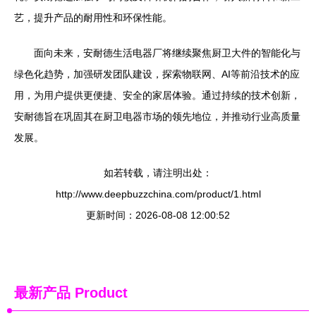
艺，提升产品的耐用性和环保性能。
面向未来，安耐德生活电器厂将继续聚焦厨卫大件的智能化与
绿色化趋势，加强研发团队建设，探索物联网、AI等前沿技术的应
用，为用户提供更便捷、安全的家居体验。通过持续的技术创新，
安耐德旨在巩固其在厨卫电器市场的领先地位，并推动行业高质量
发展。
如若转载，请注明出处：
http://www.deepbuzzchina.com/product/1.html
更新时间：2026-08-08 12:00:52
最新产品
Product