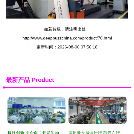
如若转载，请注明出处：
http://www.deepbuzzchina.com/product/70.html
更新时间：2026-08-06 07:56:18
最新产品
Product
科技创新 渝企自主开发生物医药技术 有望开创肿瘤早诊新局面
高质量发展调研行 踏云而行，工程机械掘进未来技术开发