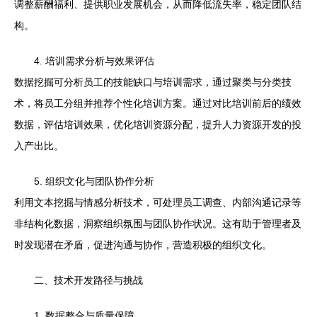
调整薪酬福利、提供职业发展机会，从而降低流失率，稳定团队结
构。
4. 培训需求分析与效果评估
数据挖掘可分析员工的技能缺口与培训需求，通过聚类与分类技
术，将员工分组并推荐个性化培训方案。通过对比培训前后的绩效
数据，评估培训效果，优化培训资源分配，提升人力资源开发的投
入产出比。
5. 组织文化与团队协作分析
利用文本挖掘与情感分析技术，可处理员工调查、内部沟通记录等
非结构化数据，洞察组织氛围与团队协作状况。这有助于管理者及
时发现潜在矛盾，促进沟通与协作，营造积极的组织文化。
二、技术开发路径与挑战
1. 数据整合与质量保障