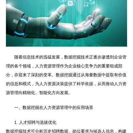
随着信息技术的迅猛发展，数据挖掘技术正逐步渗透到企业管
理的各个领域，人力资源管理作为企业核心竞争力的重要组成部
分，亦迎来了深刻的变革。数据挖掘通过从海量数据中提取有价值
的信息和模式，为人力资源决策提供了科学依据，从而推动人力资
源管理向精细化、智能化方向发展。
一、数据挖掘在人力资源管理中的应用场景
1. 人才招聘与选拔优化
数据挖掘技术可分析历史招聘数据、岗位要求与候选人信息，构建