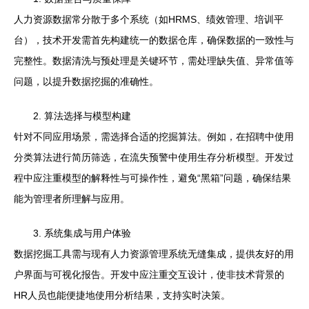
人力资源数据常分散于多个系统（如HRMS、绩效管理、培训平
台），技术开发需首先构建统一的数据仓库，确保数据的一致性与
完整性。数据清洗与预处理是关键环节，需处理缺失值、异常值等
问题，以提升数据挖掘的准确性。
2. 算法选择与模型构建
针对不同应用场景，需选择合适的挖掘算法。例如，在招聘中使用
分类算法进行简历筛选，在流失预警中使用生存分析模型。开发过
程中应注重模型的解释性与可操作性，避免“黑箱”问题，确保结果
能为管理者所理解与应用。
3. 系统集成与用户体验
数据挖掘工具需与现有人力资源管理系统无缝集成，提供友好的用
户界面与可视化报告。开发中应注重交互设计，使非技术背景的
HR人员也能便捷地使用分析结果，支持实时决策。