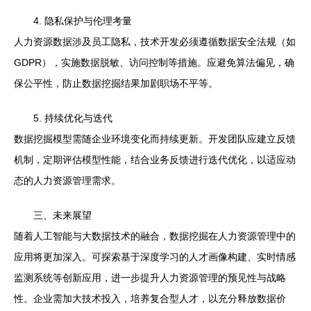
4. 隐私保护与伦理考量
人力资源数据涉及员工隐私，技术开发必须遵循数据安全法规（如
GDPR），实施数据脱敏、访问控制等措施。应避免算法偏见，确
保公平性，防止数据挖掘结果加剧职场不平等。
5. 持续优化与迭代
数据挖掘模型需随企业环境变化而持续更新。开发团队应建立反馈
机制，定期评估模型性能，结合业务反馈进行迭代优化，以适应动
态的人力资源管理需求。
三、未来展望
随着人工智能与大数据技术的融合，数据挖掘在人力资源管理中的
应用将更加深入。可探索基于深度学习的人才画像构建、实时情感
监测系统等创新应用，进一步提升人力资源管理的预见性与战略
性。企业需加大技术投入，培养复合型人才，以充分释放数据价