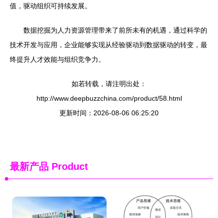
值，驱动组织可持续发展。
数据挖掘为人力资源管理带来了前所未有的机遇，通过科学的
技术开发与应用，企业能够实现从经验驱动到数据驱动的转变，最
终提升人才效能与组织竞争力。
如若转载，请注明出处：
http://www.deepbuzzchina.com/product/58.html
更新时间：2026-08-06 06:25:20
最新产品
Product