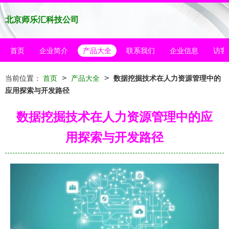
北京师乐汇科技公司
首页
企业简介
产品大全
联系我们
企业信息
访客
>
>
当前位置：
首页
产品大全
数据挖掘技术在人力资源管理中的
应用探索与开发路径
数据挖掘技术在人力资源管理中的应
用探索与开发路径